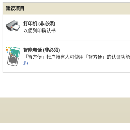
建议项目
打印机 (非必须)
以便列印确认书
智能电话 (非必须)
「智方便」帐户持有人可使用「智方便」的认证功
多)