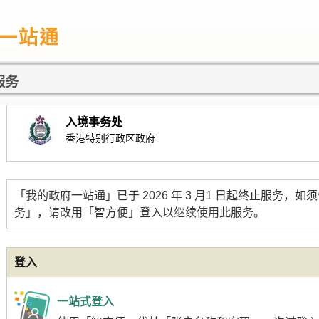
服务
入境事务处
香港特别行政区政府
「我的政府一站通」已于 2026 年 3 月1 日起终止服务，
务」，请改用「智方便」登入以继续使用此服务。
登入
一站式登入