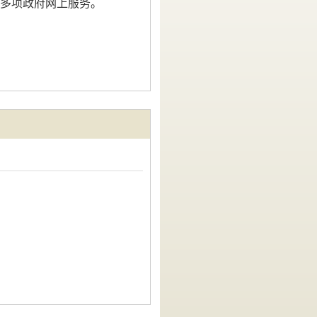
多项政府网上服务。